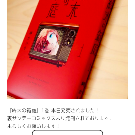
『終末の箱庭』1巻 本日発売されました！
裏サンデーコミックスより発刊されております。
よろしくお願いします！