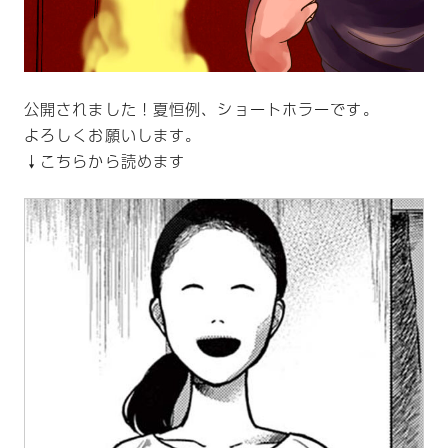
公開されました！夏恒例、ショートホラーです。
よろしくお願いします。
↓こちらから読めます