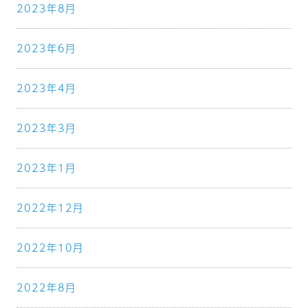
2023年8月
2023年6月
2023年4月
2023年3月
2023年1月
2022年12月
2022年10月
2022年8月