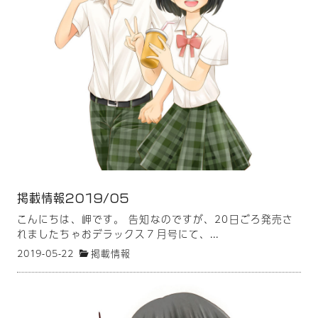
掲載情報2019/05
こんにちは、岬です。 告知なのですが、20日ごろ発売さ
れましたちゃおデラックス７月号にて、...
2019-05-22
掲載情報