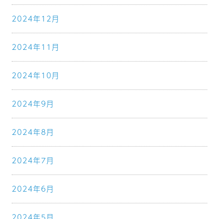
2024年12月
2024年11月
2024年10月
2024年9月
2024年8月
2024年7月
2024年6月
2024年5月