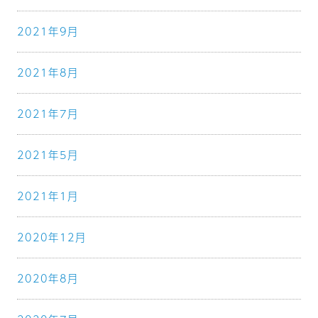
2021年9月
2021年8月
2021年7月
2021年5月
2021年1月
2020年12月
2020年8月