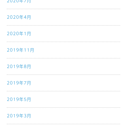
2020年7月
2020年4月
2020年1月
2019年11月
2019年8月
2019年7月
2019年5月
2019年3月