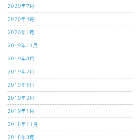
2020年7月
2020年4月
2020年1月
2019年11月
2019年8月
2019年7月
2019年5月
2019年3月
2019年1月
2018年11月
2018年8月