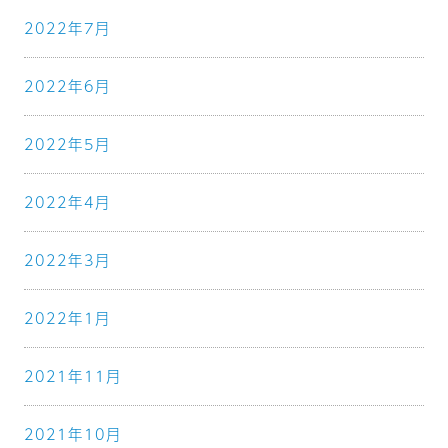
2022年7月
2022年6月
2022年5月
2022年4月
2022年3月
2022年1月
2021年11月
2021年10月