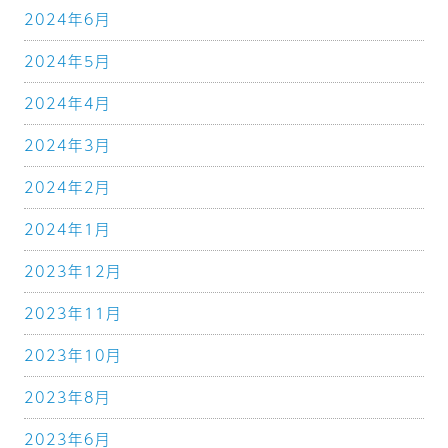
2024年6月
2024年5月
2024年4月
2024年3月
2024年2月
2024年1月
2023年12月
2023年11月
2023年10月
2023年8月
2023年6月