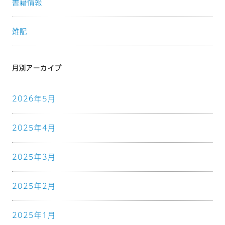
書籍情報
雑記
月別アーカイブ
2026年5月
2025年4月
2025年3月
2025年2月
2025年1月