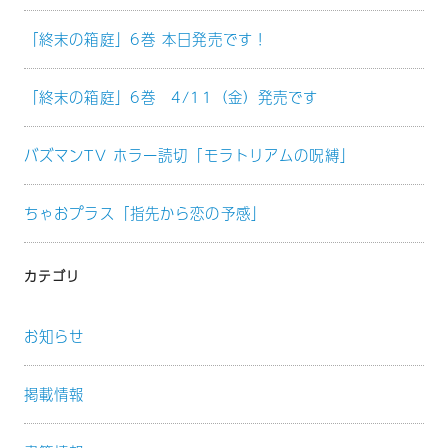
「終末の箱庭」6巻 本日発売です！
「終末の箱庭」6巻 4/11（金）発売です
バズマンTV ホラー読切「モラトリアムの呪縛」
ちゃおプラス「指先から恋の予感」
カテゴリ
お知らせ
掲載情報