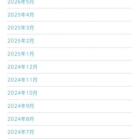
2026年5月
2025年4月
2025年3月
2025年2月
2025年1月
2024年12月
2024年11月
2024年10月
2024年9月
2024年8月
2024年7月