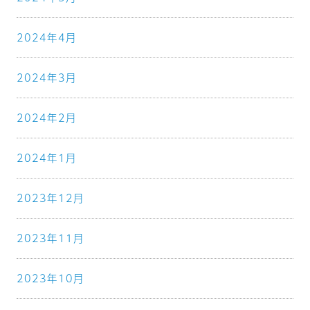
2024年4月
2024年3月
2024年2月
2024年1月
2023年12月
2023年11月
2023年10月