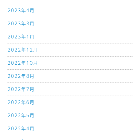
2023年4月
2023年3月
2023年1月
2022年12月
2022年10月
2022年8月
2022年7月
2022年6月
2022年5月
2022年4月