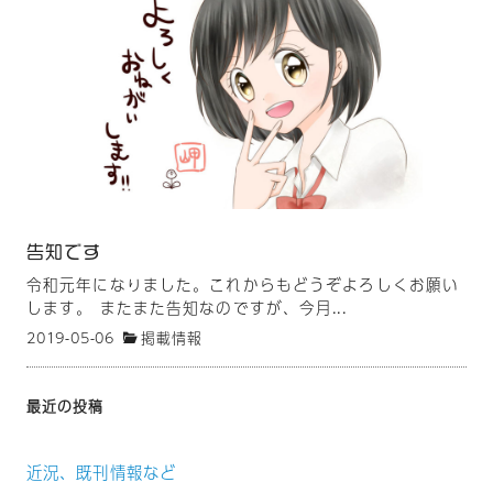
告知です
令和元年になりました。これからもどうぞよろしくお願い
します。 またまた告知なのですが、今月...
2019-05-06
掲載情報
最近の投稿
近況、既刊情報など