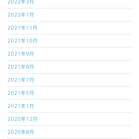
2022年3月
2022年1月
2021年11月
2021年10月
2021年9月
2021年8月
2021年7月
2021年5月
2021年1月
2020年12月
2020年8月