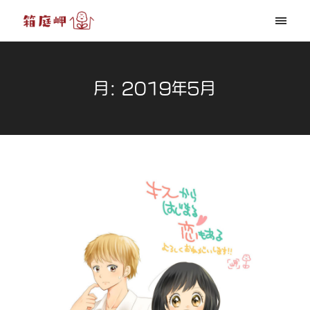
月:
2019年5月