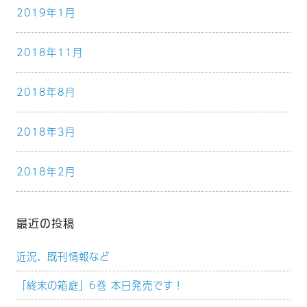
2019年1月
2018年11月
2018年8月
2018年3月
2018年2月
最近の投稿
近況、既刊情報など
「終末の箱庭」6巻 本日発売です！