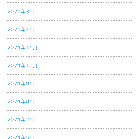
2022年3月
2022年1月
2021年11月
2021年10月
2021年9月
2021年8月
2021年7月
2021年5月