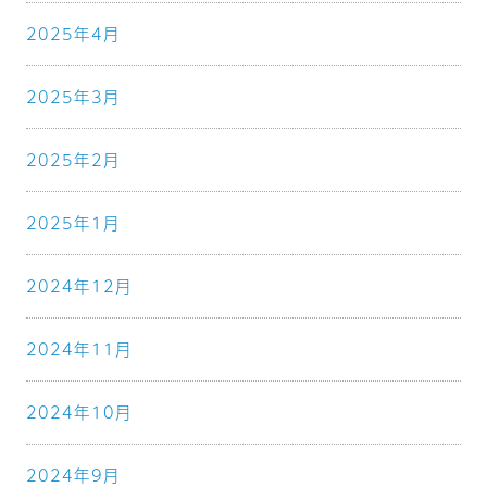
2025年4月
2025年3月
2025年2月
2025年1月
2024年12月
2024年11月
2024年10月
2024年9月