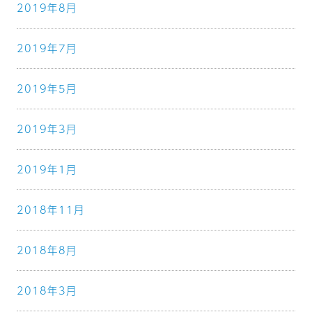
2019年8月
2019年7月
2019年5月
2019年3月
2019年1月
2018年11月
2018年8月
2018年3月