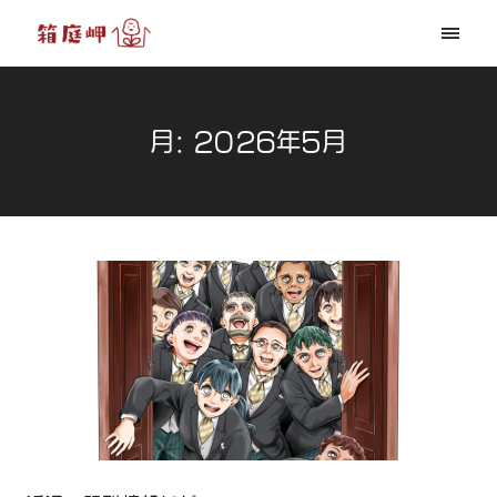
月:
2026年5月