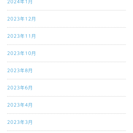
2024年1月
2023年12月
2023年11月
2023年10月
2023年8月
2023年6月
2023年4月
2023年3月