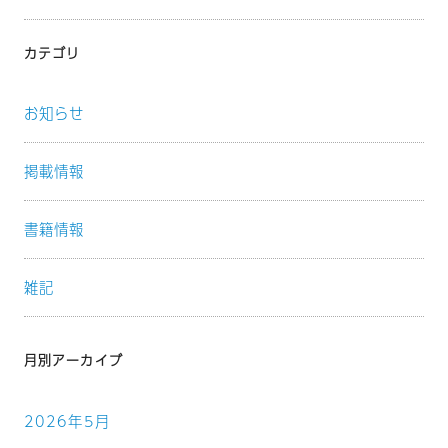
カテゴリ
お知らせ
掲載情報
書籍情報
雑記
月別アーカイブ
2026年5月