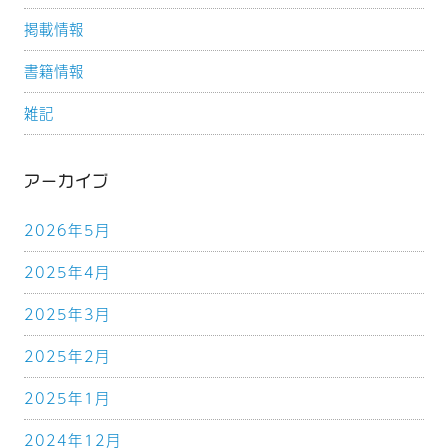
掲載情報
書籍情報
雑記
アーカイブ
2026年5月
2025年4月
2025年3月
2025年2月
2025年1月
2024年12月