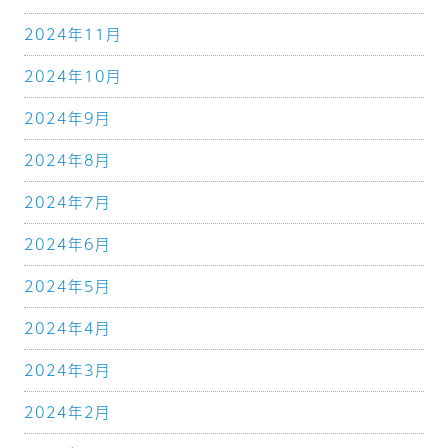
2024年11月
2024年10月
2024年9月
2024年8月
2024年7月
2024年6月
2024年5月
2024年4月
2024年3月
2024年2月