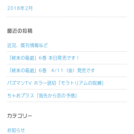
2018年2月
最近の投稿
近況、既刊情報など
「終末の箱庭」6巻 本日発売です！
「終末の箱庭」6巻 4/11（金）発売です
バズマンTV ホラー読切「モラトリアムの呪縛」
ちゃおプラス「指先から恋の予感」
カテゴリー
お知らせ