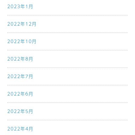
2023年1月
2022年12月
2022年10月
2022年8月
2022年7月
2022年6月
2022年5月
2022年4月