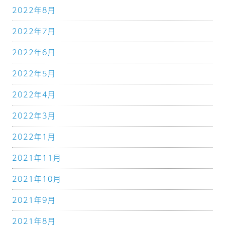
2022年8月
2022年7月
2022年6月
2022年5月
2022年4月
2022年3月
2022年1月
2021年11月
2021年10月
2021年9月
2021年8月