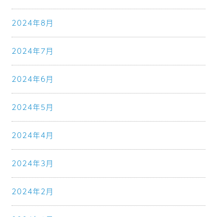
2024年8月
2024年7月
2024年6月
2024年5月
2024年4月
2024年3月
2024年2月