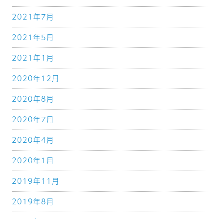
2021年7月
2021年5月
2021年1月
2020年12月
2020年8月
2020年7月
2020年4月
2020年1月
2019年11月
2019年8月