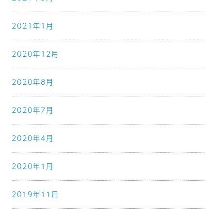
2021年1月
2020年12月
2020年8月
2020年7月
2020年4月
2020年1月
2019年11月