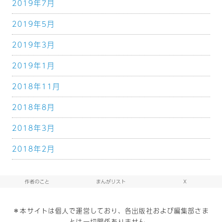
2019年7月
2019年5月
2019年3月
2019年1月
2018年11月
2018年8月
2018年3月
2018年2月
作者のこと
まんがリスト
X
＊本サイトは個人で運営しており、各出版社および編集部さま
とは一切関係ありません。