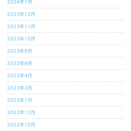
2024年1月
2023年12月
2023年11月
2023年10月
2023年8月
2023年6月
2023年4月
2023年3月
2023年1月
2022年12月
2022年10月