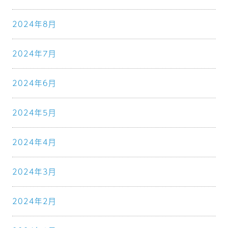
2024年8月
2024年7月
2024年6月
2024年5月
2024年4月
2024年3月
2024年2月