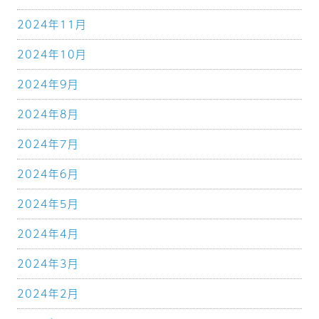
2024年11月
2024年10月
2024年9月
2024年8月
2024年7月
2024年6月
2024年5月
2024年4月
2024年3月
2024年2月