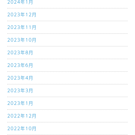
2024年1月
2023年12月
2023年11月
2023年10月
2023年8月
2023年6月
2023年4月
2023年3月
2023年1月
2022年12月
2022年10月