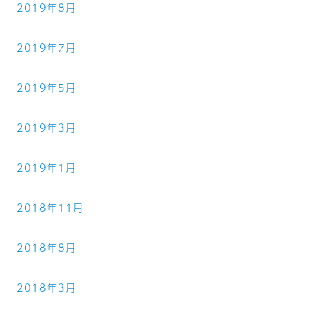
2019年8月
2019年7月
2019年5月
2019年3月
2019年1月
2018年11月
2018年8月
2018年3月