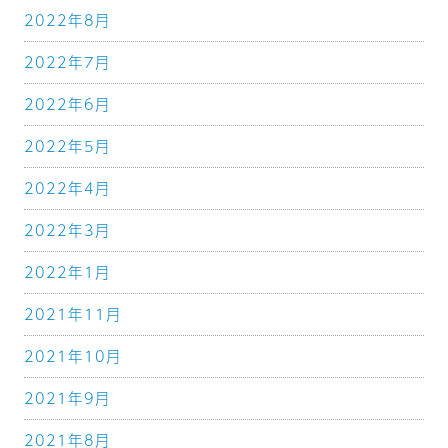
2022年8月
2022年7月
2022年6月
2022年5月
2022年4月
2022年3月
2022年1月
2021年11月
2021年10月
2021年9月
2021年8月