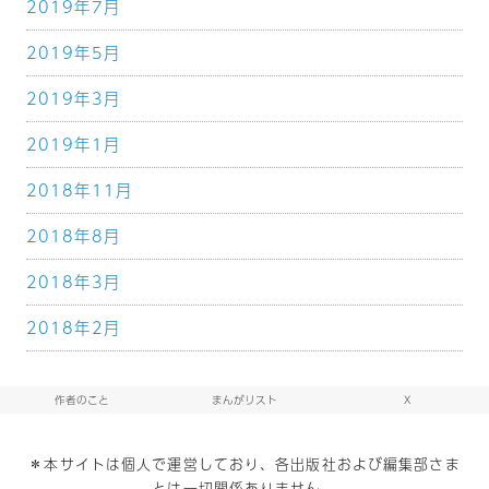
2019年7月
2019年5月
2019年3月
2019年1月
2018年11月
2018年8月
2018年3月
2018年2月
作者のこと
まんがリスト
X
＊本サイトは個人で運営しており、各出版社および編集部さま
とは一切関係ありません。