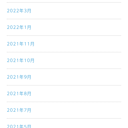
2022年3月
2022年1月
2021年11月
2021年10月
2021年9月
2021年8月
2021年7月
2021年5月