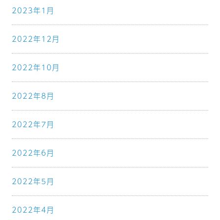
2023年1月
2022年12月
2022年10月
2022年8月
2022年7月
2022年6月
2022年5月
2022年4月