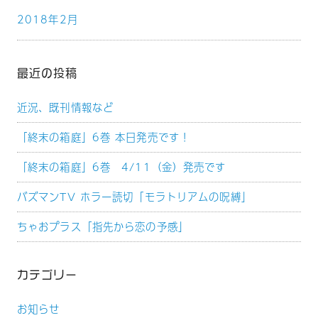
2018年2月
最近の投稿
近況、既刊情報など
「終末の箱庭」6巻 本日発売です！
「終末の箱庭」6巻 4/11（金）発売です
バズマンTV ホラー読切「モラトリアムの呪縛」
ちゃおプラス「指先から恋の予感」
カテゴリー
お知らせ