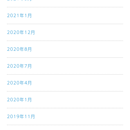
2021年1月
2020年12月
2020年8月
2020年7月
2020年4月
2020年1月
2019年11月