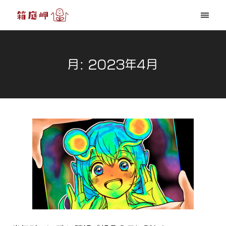
月:
2023年4月