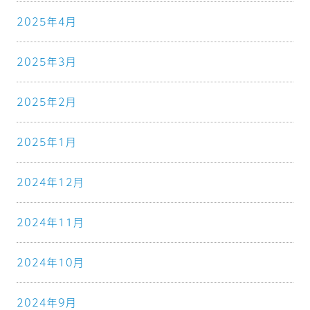
2025年4月
2025年3月
2025年2月
2025年1月
2024年12月
2024年11月
2024年10月
2024年9月