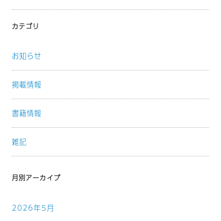
カテゴリ
お知らせ
掲載情報
書籍情報
雑記
月別アーカイブ
2026年5月