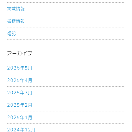
掲載情報
書籍情報
雑記
アーカイブ
2026年5月
2025年4月
2025年3月
2025年2月
2025年1月
2024年12月