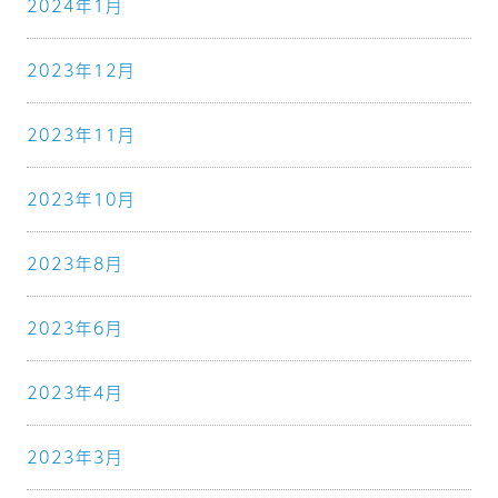
2024年1月
2023年12月
2023年11月
2023年10月
2023年8月
2023年6月
2023年4月
2023年3月