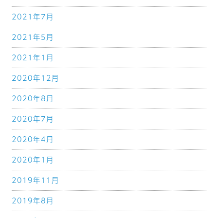
2021年7月
2021年5月
2021年1月
2020年12月
2020年8月
2020年7月
2020年4月
2020年1月
2019年11月
2019年8月